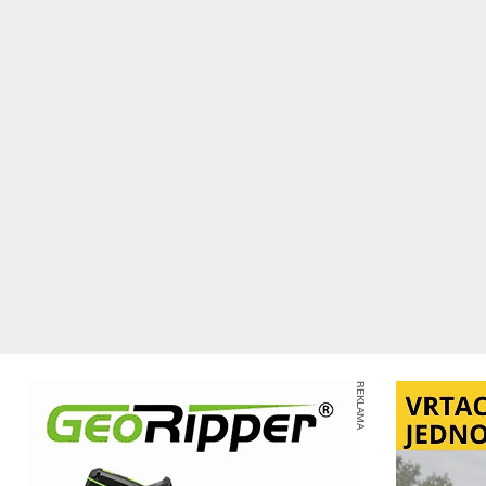
REKLAMA