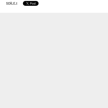
SDÍLEJ: