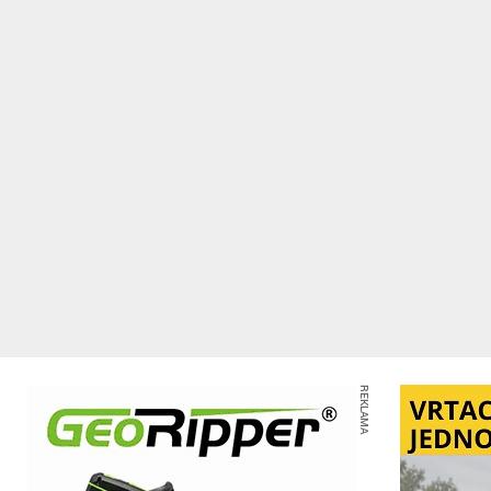
REKLAMA