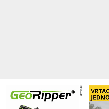
REKLAMA