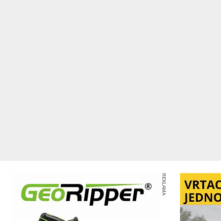
REKLAMA