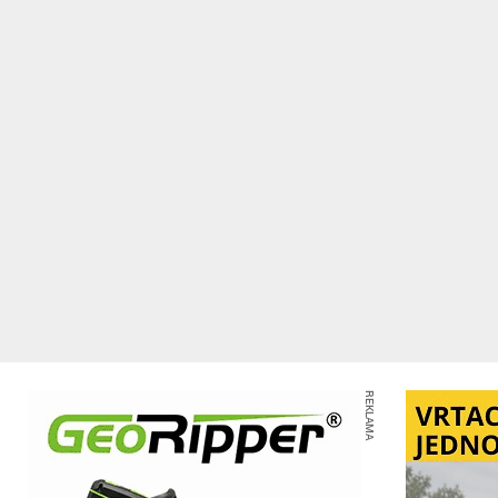
REKLAMA