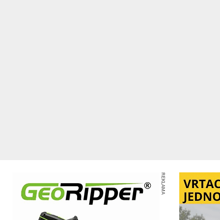
REKLAMA