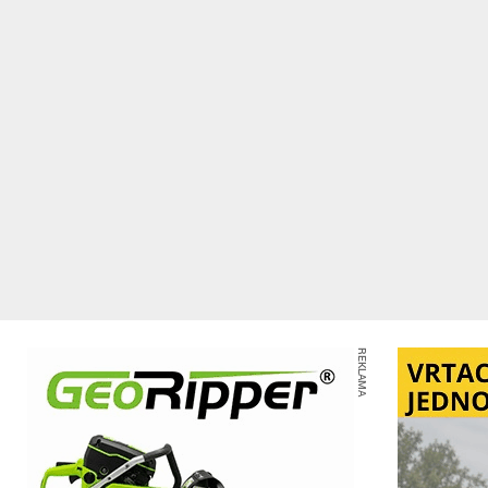
REKLAMA