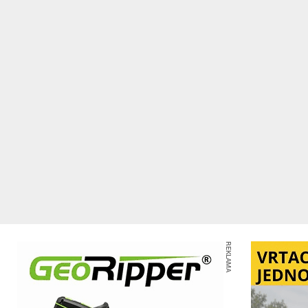
REKLAMA