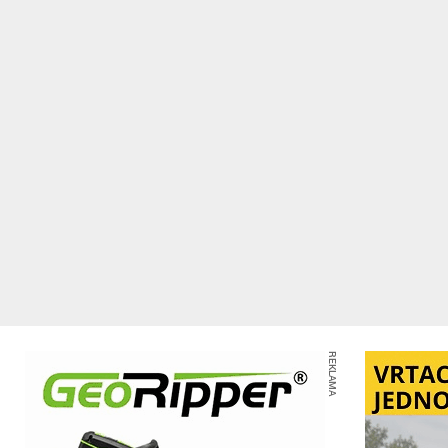
REKLAMA