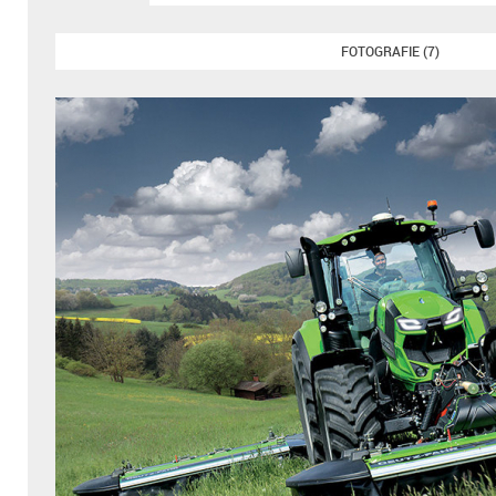
FOTOGRAFIE (7)