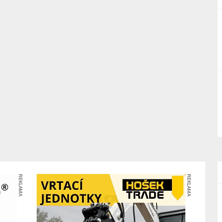
REKLAMA
REKLAMA