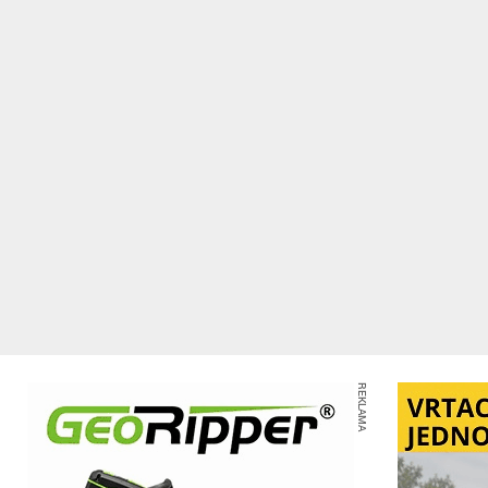
REKLAMA