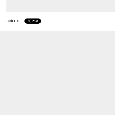
SDÍLEJ: