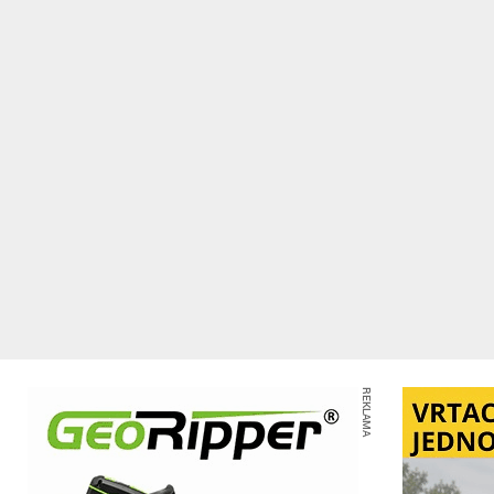
REKLAMA