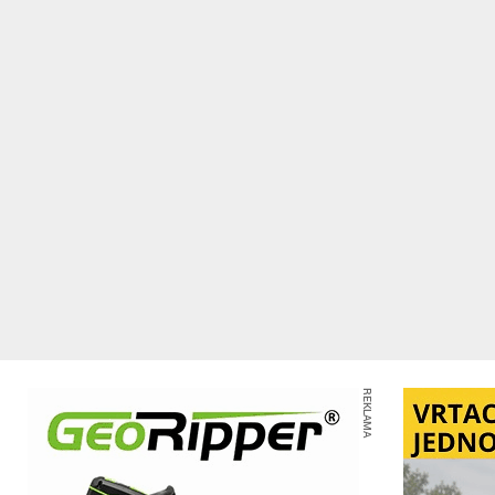
REKLAMA