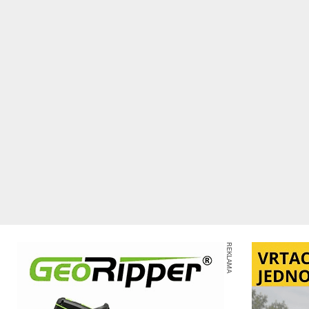
REKLAMA