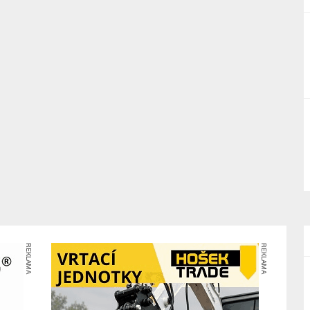
REKLAMA
REKLAMA