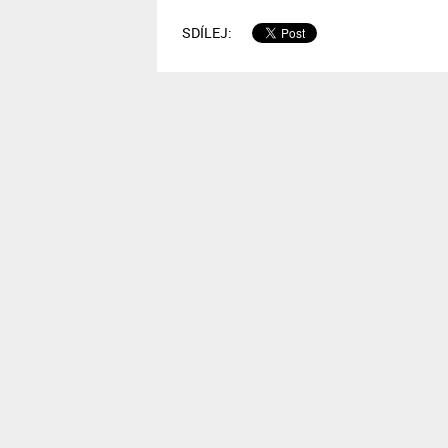
SDÍLEJ: