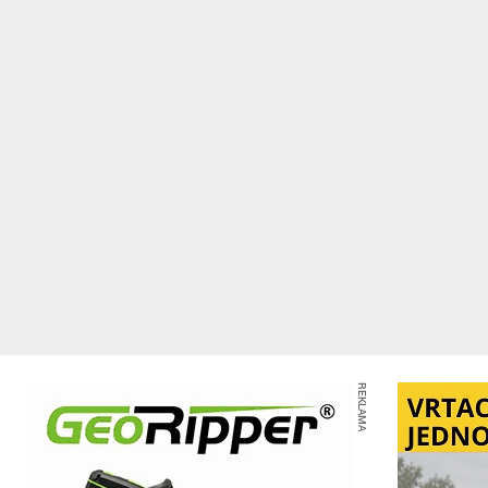
REKLAMA