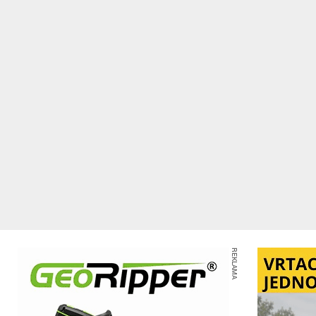
REKLAMA