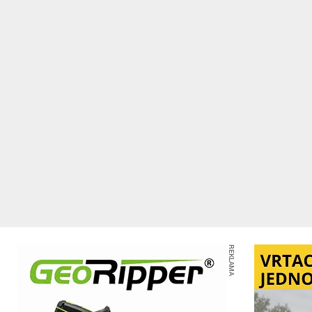
REKLAMA