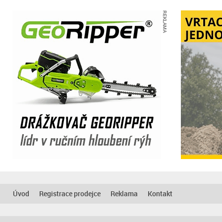
REKLAMA
Úvod
Registrace prodejce
Reklama
Kontakt