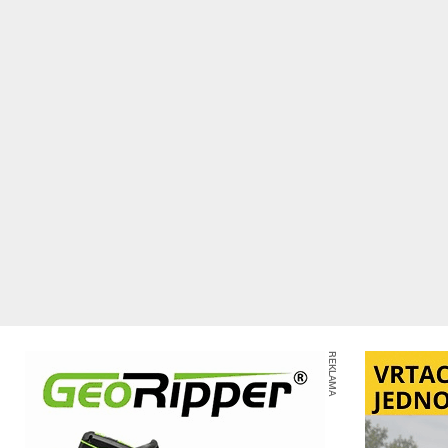
REKLAMA