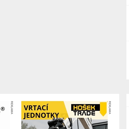
REKLAMA
REKLAMA