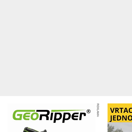
REKLAMA