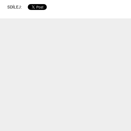
SDÍLEJ: