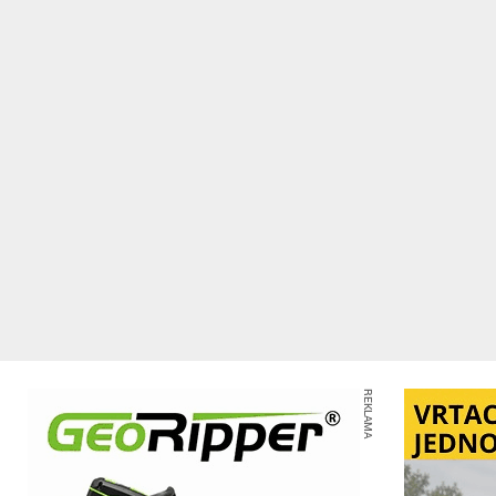
REKLAMA