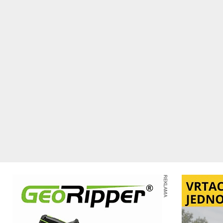
REKLAMA