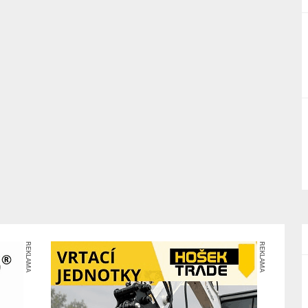
REKLAMA
REKLAMA