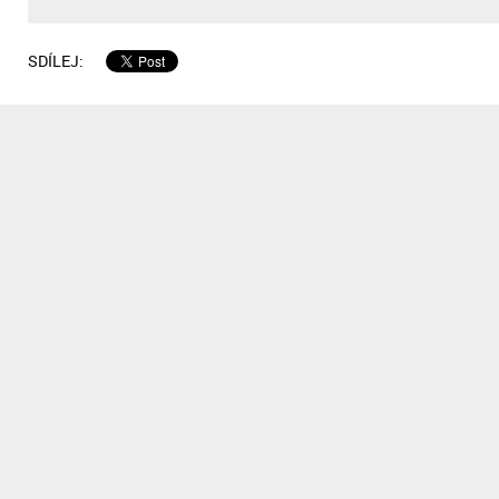
SDÍLEJ: