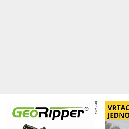
REKLAMA