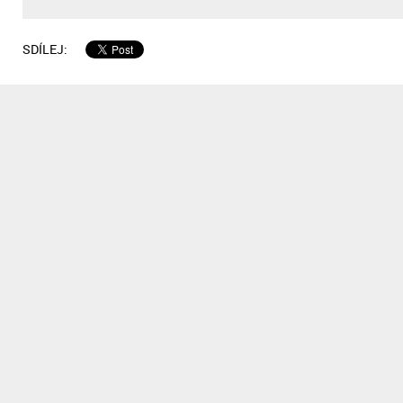
SDÍLEJ: