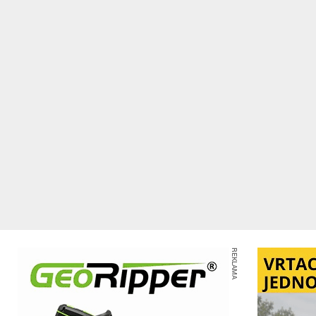
REKLAMA