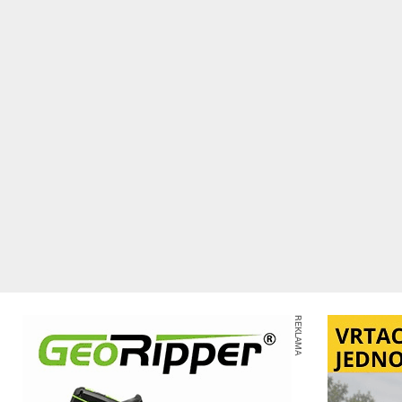
REKLAMA