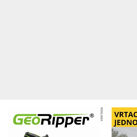
REKLAMA