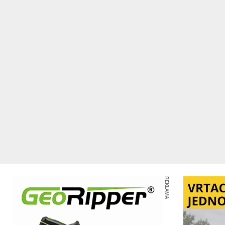
REKLAMA