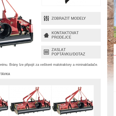
ZOBRAZIT MODELY
KONTAKTOVAT
PRODEJCE
ZASLAT
POPTÁVKU/DOTAZ
rénu. Brány lze připojit za veškeré malotraktory a mininakladače.
TÁVKA