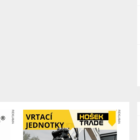
REKLAMA
REKLAMA