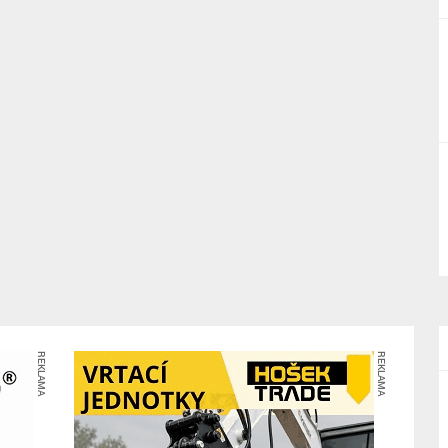
REKLAMA
REKLAMA