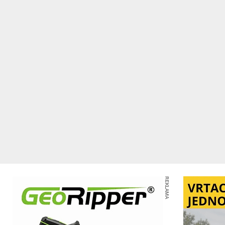
REKLAMA