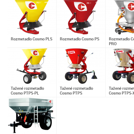
Rozmetadlo Cosmo PLS
Rozmetadlo Cosmo PS
Rozmetadlo C
PRO
Tažené rozmetadlo
Tažené rozmetadlo
Tažené rozme
Cosmo PTPS-PL
Cosmo PTPS
Cosmo PTPS-