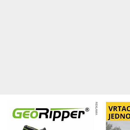
REKLAMA