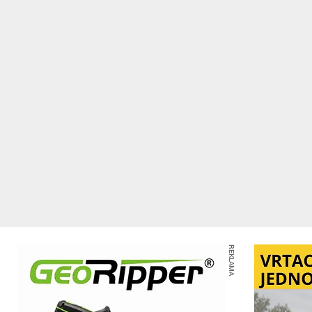
REKLAMA