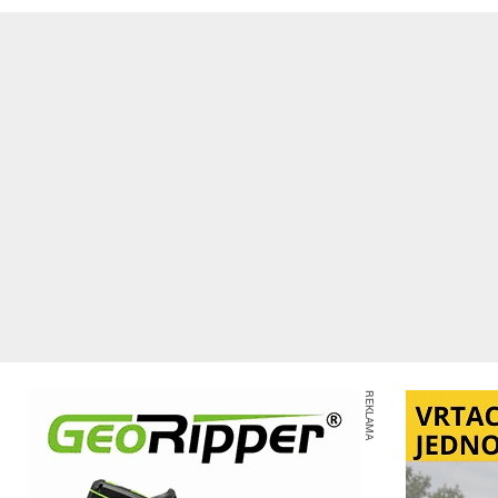
REKLAMA