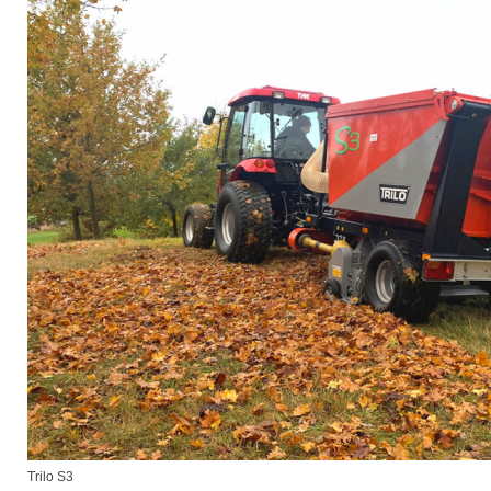
Trilo S3