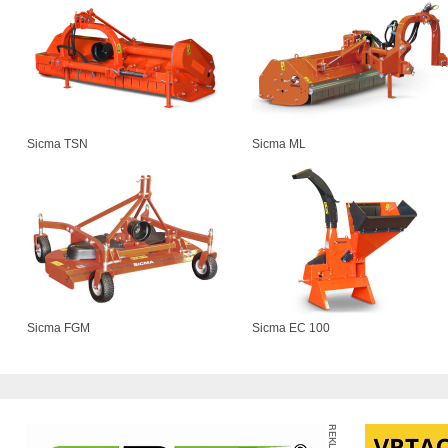
Sicma TSN
Sicma ML
Sicma FGM
Sicma EC 100
REKLAMA