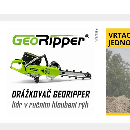
REKLAMA