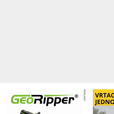
REKLAMA