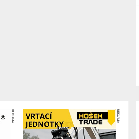
REKLAMA
REKLAMA