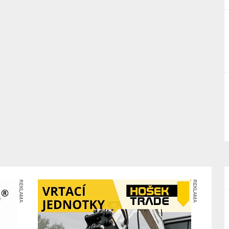
REKLAMA
REKLAMA