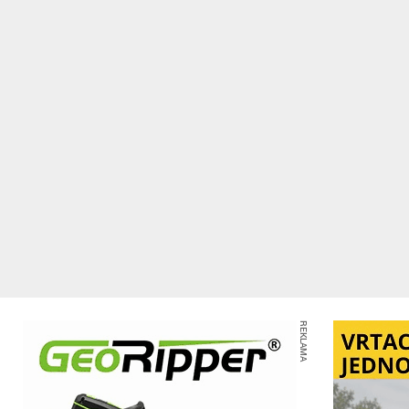
REKLAMA