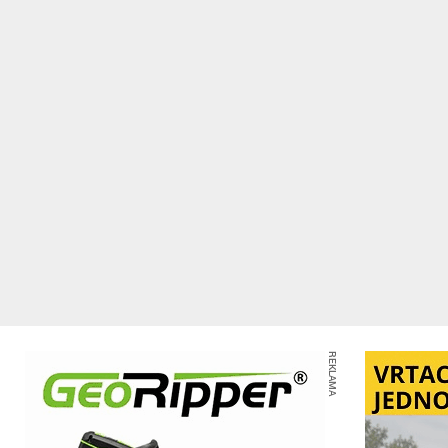
REKLAMA