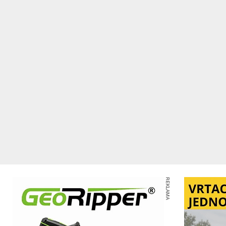
REKLAMA