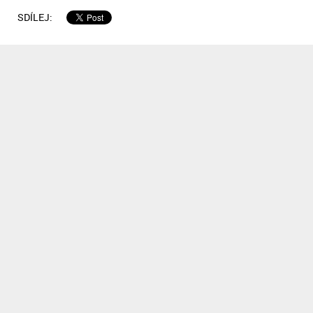
SDÍLEJ: