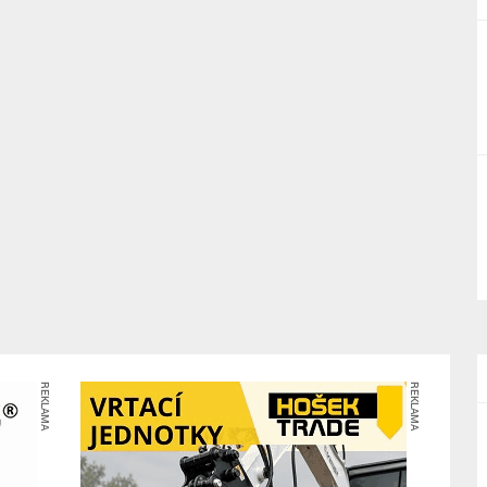
REKLAMA
REKLAMA