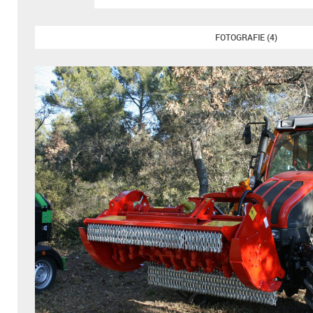
FOTOGRAFIE (4)