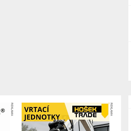
REKLAMA
REKLAMA