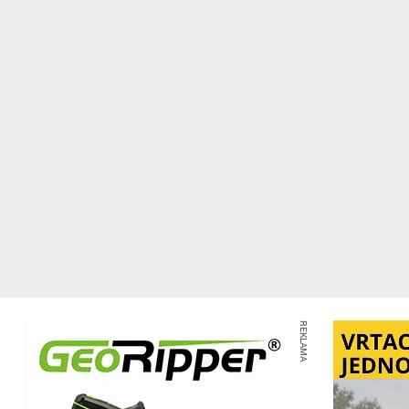
REKLAMA